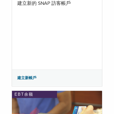
建立新的 SNAP 訪客帳戶
建立新帳戶
EBT余额