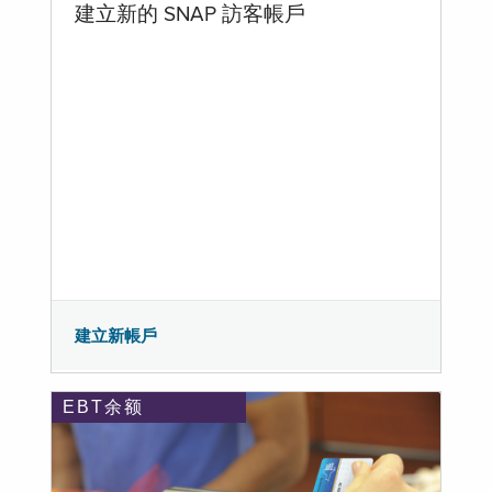
建立新的 SNAP 訪客帳戶
建立新帳戶
EBT余额