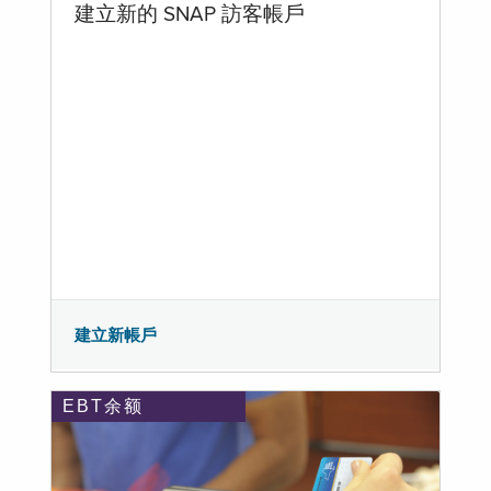
建立新的 SNAP 訪客帳戶
建立新帳戶
EBT余额