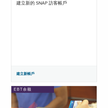
建立新的 SNAP 訪客帳戶
建立新帳戶
EBT余额