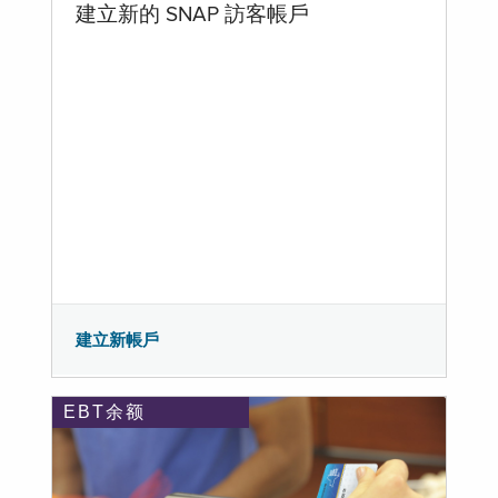
建立新的 SNAP 訪客帳戶
建立新帳戶
EBT余额