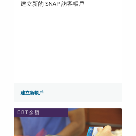
建立新的 SNAP 訪客帳戶
建立新帳戶
EBT余额