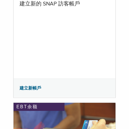
建立新的 SNAP 訪客帳戶
建立新帳戶
EBT余额