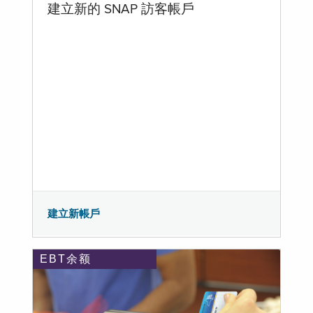
建立新的 SNAP 訪客帳戶
建立新帳戶
EBT余额