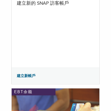
建立新的 SNAP 訪客帳戶
建立新帳戶
EBT余额