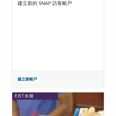
建立新的 SNAP 訪客帳戶
建立新帳戶
EBT余额