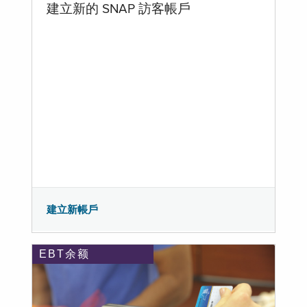
建立新的 SNAP 訪客帳戶
建立新帳戶
EBT余额