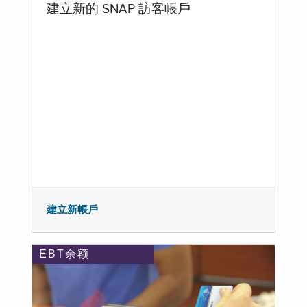
建立新的 SNAP 訪客帳戶
建立新帳戶
EBT余额