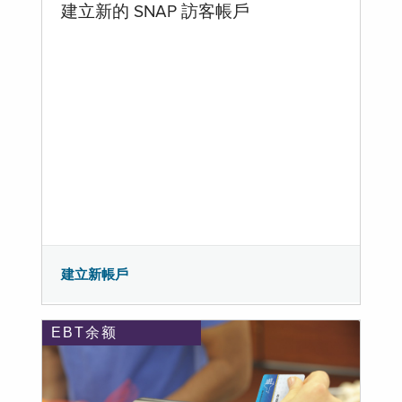
建立新的 SNAP 訪客帳戶
建立新帳戶
EBT余额