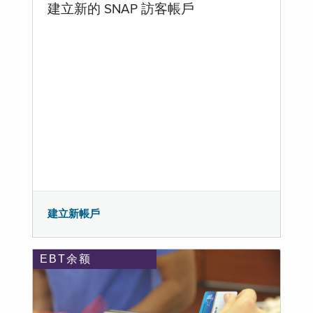
建立新的 SNAP 訪客帳戶
建立新帳戶
EBT余额