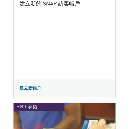
建立新的 SNAP 訪客帳戶
建立新帳戶
EBT余额