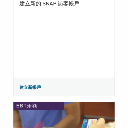
建立新的 SNAP 訪客帳戶
建立新帳戶
EBT余额