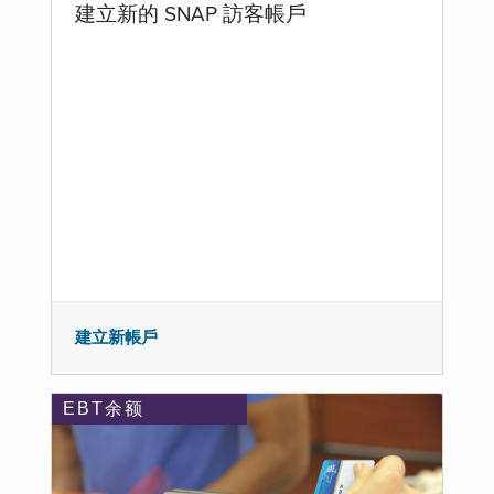
建立新的 SNAP 訪客帳戶
建立新帳戶
EBT余额