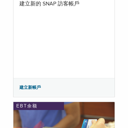
建立新的 SNAP 訪客帳戶
建立新帳戶
EBT余额