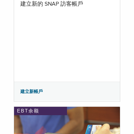
建立新的 SNAP 訪客帳戶
建立新帳戶
EBT余额