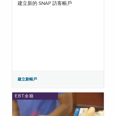
建立新的 SNAP 訪客帳戶
建立新帳戶
EBT余额