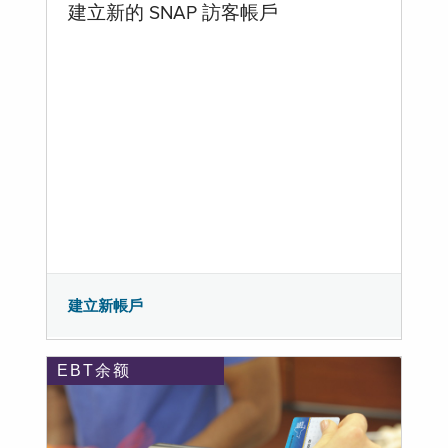
建立新的 SNAP 訪客帳戶
建立新帳戶
EBT余额