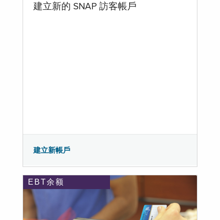
建立新的 SNAP 訪客帳戶
建立新帳戶
EBT余额