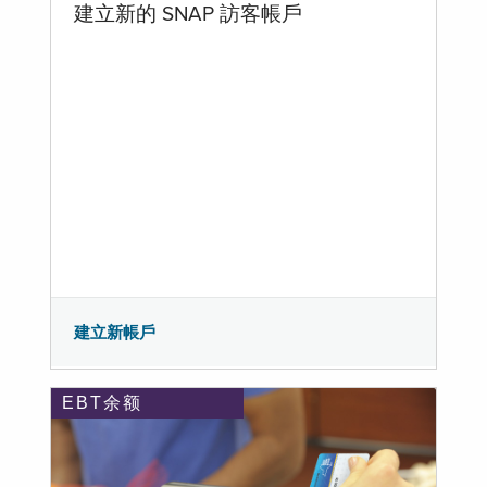
建立新的 SNAP 訪客帳戶
建立新帳戶
EBT余额