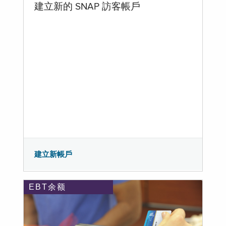
建立新的 SNAP 訪客帳戶
建立新帳戶
EBT余额