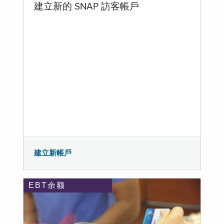
建立新的 SNAP 訪客帳戶
建立新帳戶
EBT余额