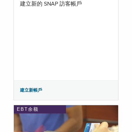
建立新的 SNAP 訪客帳戶
建立新帳戶
EBT余额