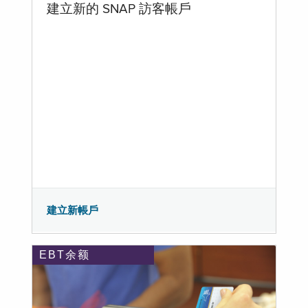
建立新的 SNAP 訪客帳戶
建立新帳戶
EBT余额