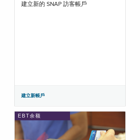
建立新的 SNAP 訪客帳戶
建立新帳戶
EBT余额