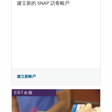
建立新的 SNAP 訪客帳戶
建立新帳戶
EBT余额