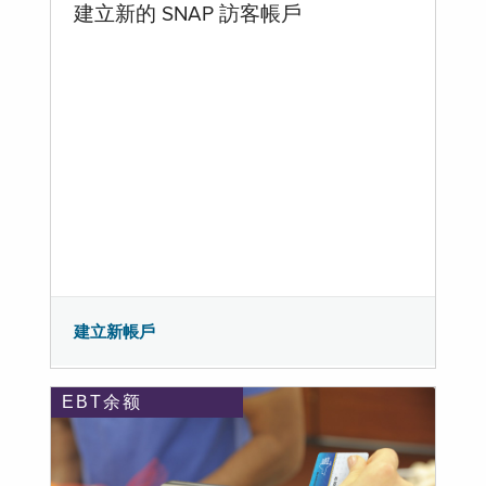
建立新的 SNAP 訪客帳戶
建立新帳戶
EBT余额