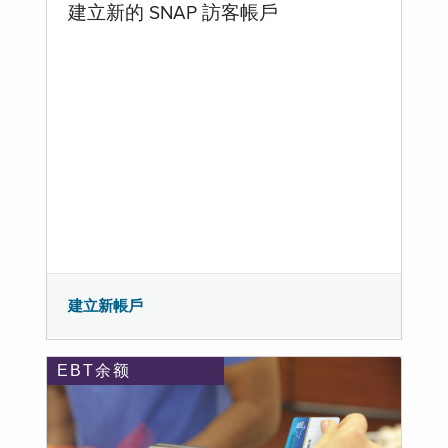
建立新的 SNAP 訪客帳戶
建立新帳戶
EBT余额