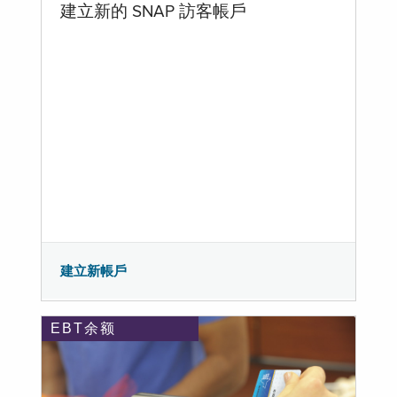
建立新的 SNAP 訪客帳戶
建立新帳戶
EBT余额