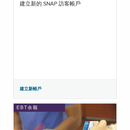
建立新的 SNAP 訪客帳戶
建立新帳戶
EBT余额