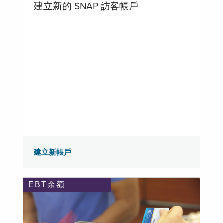
建立新的 SNAP 訪客帳戶
建立新帳戶
EBT余额