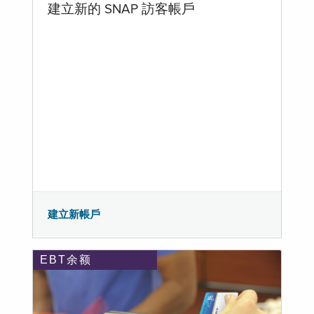
建立新的 SNAP 訪客帳戶
建立新帳戶
EBT余额