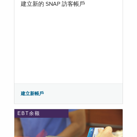
建立新的 SNAP 訪客帳戶
建立新帳戶
EBT余额