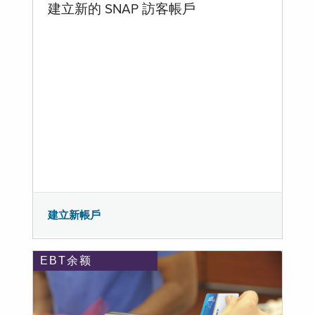
建立新的 SNAP 訪客帳戶
建立新帳戶
EBT余额