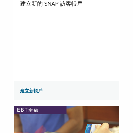
建立新的 SNAP 訪客帳戶
建立新帳戶
EBT余额