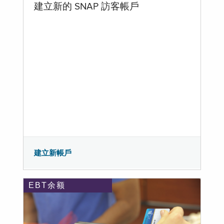
建立新的 SNAP 訪客帳戶
建立新帳戶
EBT余额