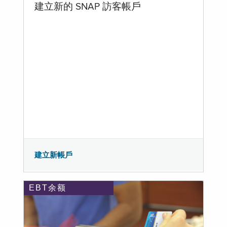
建立新的 SNAP 訪客帳戶
建立新帳戶
EBT余额