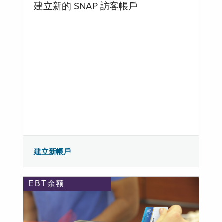
建立新的 SNAP 訪客帳戶
建立新帳戶
EBT余额