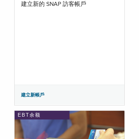
建立新的 SNAP 訪客帳戶
建立新帳戶
EBT余额