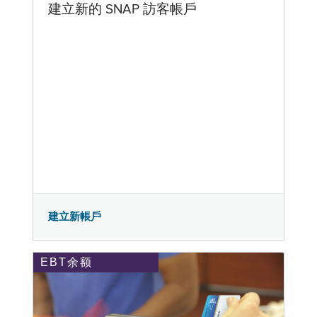
建立新的 SNAP 訪客帳戶
建立新帳戶
EBT余额