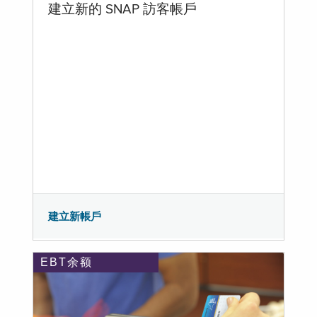
建立新的 SNAP 訪客帳戶
建立新帳戶
EBT余额