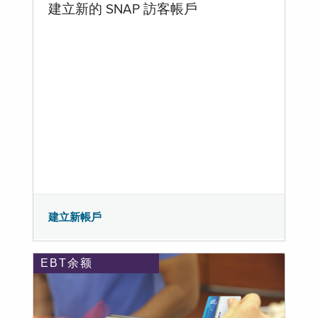
建立新的 SNAP 訪客帳戶
建立新帳戶
EBT余额