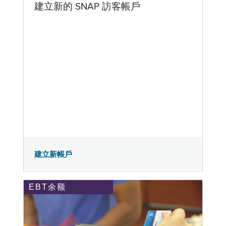
建立新的 SNAP 訪客帳戶
建立新帳戶
EBT余额