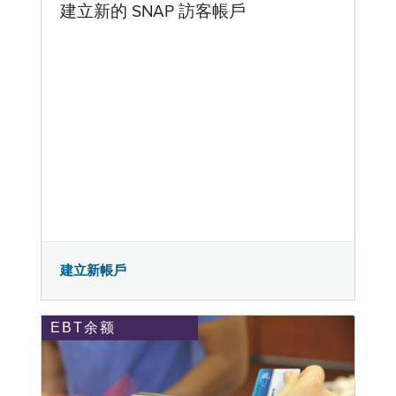
建立新的 SNAP 訪客帳戶
建立新帳戶
EBT余额