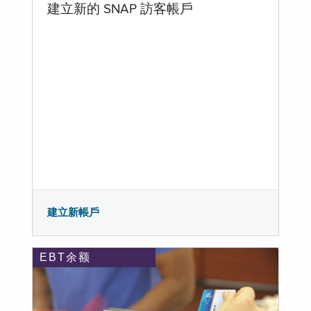
建立新的 SNAP 訪客帳戶
建立新帳戶
EBT余额