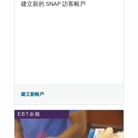
建立新的 SNAP 訪客帳戶
建立新帳戶
EBT余额