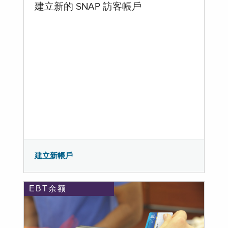
建立新的 SNAP 訪客帳戶
建立新帳戶
EBT余额